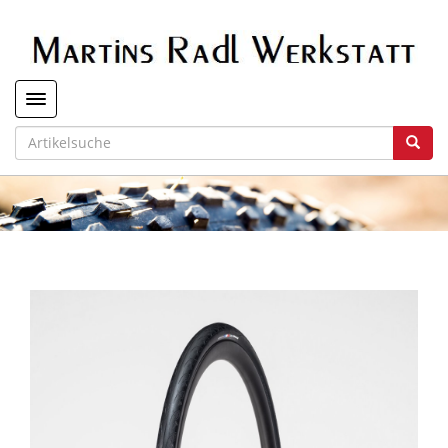
Toggle navigation