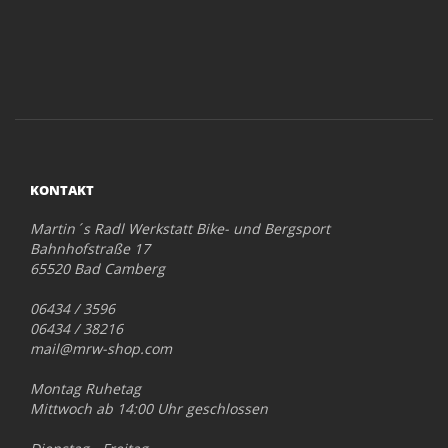
KONTAKT
Martin´s Radl Werkstatt Bike- und Bergsport
Bahnhofstraße 17
65520 Bad Camberg
06434 / 3596
06434 / 38216
mail@mrw-shop.com
Montag Ruhetag
Mittwoch ab 14:00 Uhr geschlossen