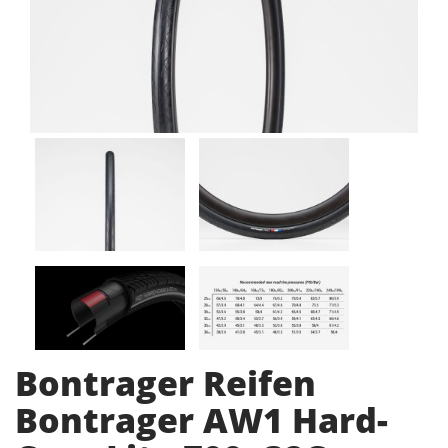
Bontrager Reifen
Bontrager AW1 Hard-