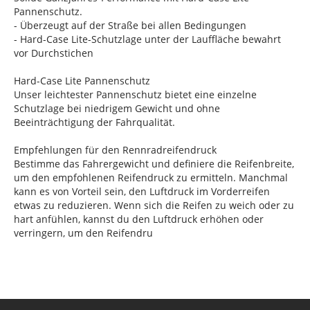
Pannenschutz.
- Überzeugt auf der Straße bei allen Bedingungen
- Hard-Case Lite-Schutzlage unter der Lauffläche bewahrt
vor Durchstichen
Hard-Case Lite Pannenschutz
Unser leichtester Pannenschutz bietet eine einzelne
Schutzlage bei niedrigem Gewicht und ohne
Beeinträchtigung der Fahrqualität.
Empfehlungen für den Rennradreifendruck
Bestimme das Fahrergewicht und definiere die Reifenbreite,
um den empfohlenen Reifendruck zu ermitteln. Manchmal
kann es von Vorteil sein, den Luftdruck im Vorderreifen
etwas zu reduzieren. Wenn sich die Reifen zu weich oder zu
hart anfühlen, kannst du den Luftdruck erhöhen oder
verringern, um den Reifendru