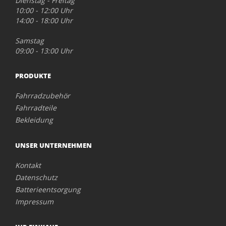
Dienstag - Freitag
10:00 - 12:00 Uhr
14:00 - 18:00 Uhr
Samstag
09:00 - 13:00 Uhr
PRODUKTE
Fahrradzubehör
Fahrradteile
Bekleidung
UNSER UNTERNEHMEN
Kontakt
Datenschutz
Batterieentsorgung
Impressum