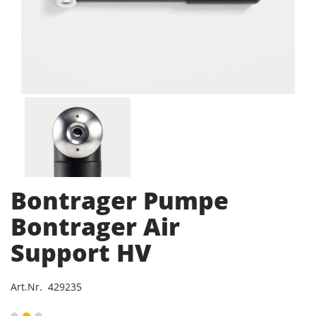
Bontrager Pumpe
Bontrager Air
Support HV
Art.Nr. 429235