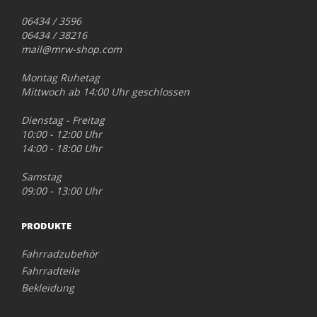
06434 / 3596
06434 / 38216
mail@mrw-shop.com
Montag Ruhetag
Mittwoch ab 14:00 Uhr geschlossen
Dienstag - Freitag
10:00 - 12:00 Uhr
14:00 - 18:00 Uhr
Samstag
09:00 - 13:00 Uhr
PRODUKTE
Fahrradzubehör
Fahrradteile
Bekleidung