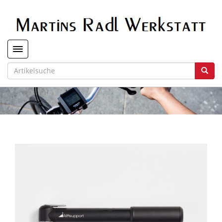
Toggle navigation