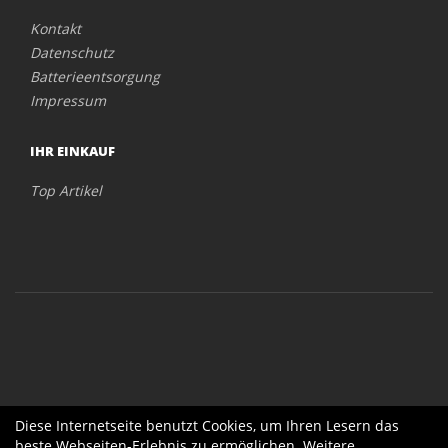
Kontakt
Datenschutz
Batterieentsorgung
Impressum
IHR EINKAUF
Top Artikel
Diese Internetseite benutzt Cookies, um Ihren Lesern das
beste Webseiten-Erlebnis zu ermöglichen. Weitere