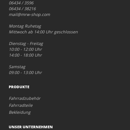
06434 / 3596
06434 / 38216
mail@mrw-shop.com
Montag Ruhetag
Mittwoch ab 14:00 Uhr geschlossen
Dienstag - Freitag
10:00 - 12:00 Uhr
14:00 - 18:00 Uhr
Samstag
09:00 - 13:00 Uhr
PRODUKTE
Fahrradzubehör
Fahrradteile
Bekleidung
UNSER UNTERNEHMEN