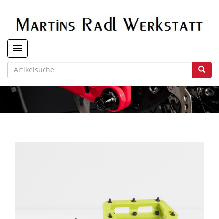
Toggle navigation