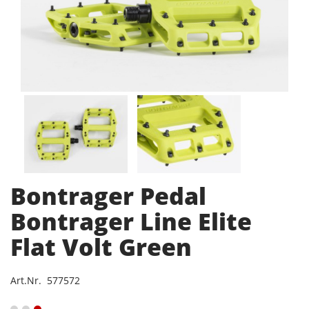
Bontrager Pedal
Bontrager Line Elite
Flat Volt Green
Art.Nr. 577572