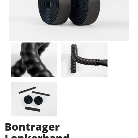
Bontrager