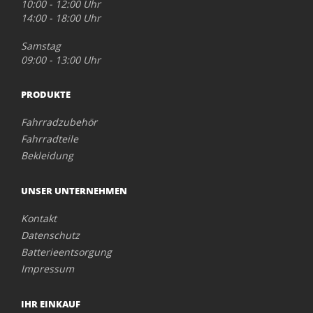
10:00 - 12:00 Uhr
14:00 - 18:00 Uhr
Samstag
09:00 - 13:00 Uhr
PRODUKTE
Fahrradzubehör
Fahrradteile
Bekleidung
UNSER UNTERNEHMEN
Kontakt
Datenschutz
Batterieentsorgung
Impressum
IHR EINKAUF