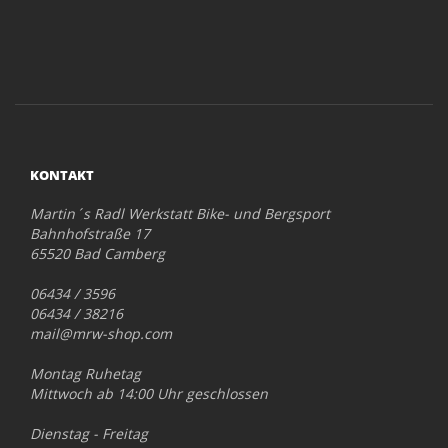
KONTAKT
Martin´s Radl Werkstatt Bike- und Bergsport
Bahnhofstraße 17
65520 Bad Camberg
06434 / 3596
06434 / 38216
mail@mrw-shop.com
Montag Ruhetag
Mittwoch ab 14:00 Uhr geschlossen
Dienstag - Freitag