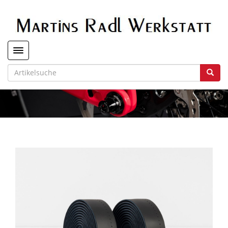
Toggle navigation