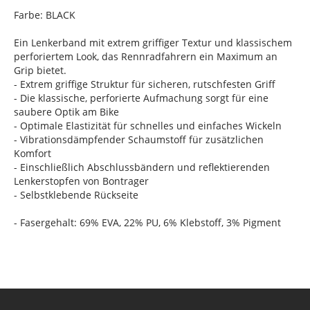
Farbe: BLACK
Ein Lenkerband mit extrem griffiger Textur und klassischem
perforiertem Look, das Rennradfahrern ein Maximum an
Grip bietet.
- Extrem griffige Struktur für sicheren, rutschfesten Griff
- Die klassische, perforierte Aufmachung sorgt für eine
saubere Optik am Bike
- Optimale Elastizität für schnelles und einfaches Wickeln
- Vibrationsdämpfender Schaumstoff für zusätzlichen
Komfort
- Einschließlich Abschlussbändern und reflektierenden
Lenkerstopfen von Bontrager
- Selbstklebende Rückseite
- Fasergehalt: 69% EVA, 22% PU, 6% Klebstoff, 3% Pigment