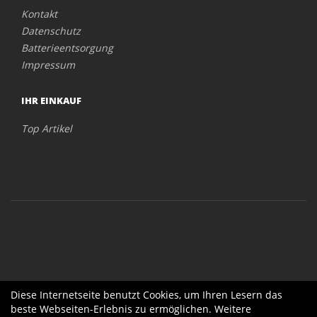
Kontakt
Datenschutz
Batterieentsorgung
Impressum
IHR EINKAUF
Top Artikel
Diese Internetseite benutzt Cookies, um Ihren Lesern das
beste Webseiten-Erlebnis zu ermöglichen. Weitere