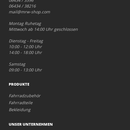
06434 / 3596
06434 / 38216
mail@mrw-shop.com
Montag Ruhetag
Mittwoch ab 14:00 Uhr geschlossen
Dienstag - Freitag
10:00 - 12:00 Uhr
14:00 - 18:00 Uhr
Samstag
09:00 - 13:00 Uhr
PRODUKTE
Fahrradzubehör
Fahrradteile
Bekleidung
UNSER UNTERNEHMEN