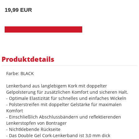
19,99 EUR
Produktdetails
Farbe: BLACK
Lenkerband aus langlebigem Kork mit doppelter
Gelpolsterung für zusätzlichen Komfort und sicheren Halt.
- Optimale Elastizität für schnelles und einfaches Wickeln
- Polsterstreifen mit doppelter Gelstärke für maximalen
Komfort
- Einschließlich Abschlussbändern und reflektierenden
Lenkerstopfen von Bontrager
- Nichtklebende Rückseite
- Das Double Gel Cork-Lenkerband ist 3,0 mm dick