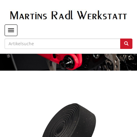
Toggle navigation