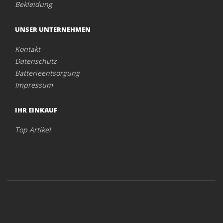
Bekleidung
UNSER UNTERNEHMEN
Kontakt
Datenschutz
Batterieentsorgung
Impressum
IHR EINKAUF
Top Artikel