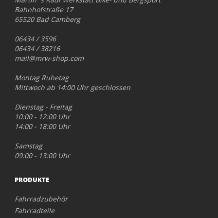
Bahnhofstraße 17
65520 Bad Camberg
06434 / 3596
06434 / 38216
mail@mrw-shop.com
Montag Ruhetag
Mittwoch ab 14:00 Uhr geschlossen
Dienstag - Freitag
10:00 - 12:00 Uhr
14:00 - 18:00 Uhr
Samstag
09:00 - 13:00 Uhr
PRODUKTE
Fahrradzubehör
Fahrradteile