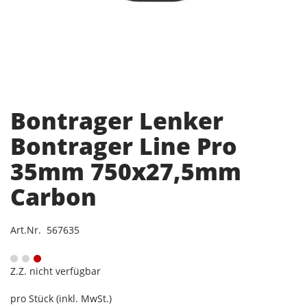
Bontrager Lenker
Bontrager Line Pro
35mm 750x27,5mm
Carbon
Art.Nr. 567635
Z.Z. nicht verfügbar
pro Stück (inkl. MwSt.)