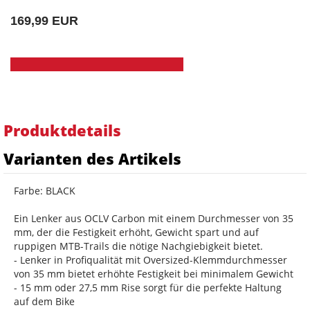
169,99 EUR
Produktdetails
Varianten des Artikels
Farbe: BLACK
Ein Lenker aus OCLV Carbon mit einem Durchmesser von 35
mm, der die Festigkeit erhöht, Gewicht spart und auf
ruppigen MTB-Trails die nötige Nachgiebigkeit bietet.
- Lenker in Profiqualität mit Oversized-Klemmdurchmesser
von 35 mm bietet erhöhte Festigkeit bei minimalem Gewicht
- 15 mm oder 27,5 mm Rise sorgt für die perfekte Haltung
auf dem Bike