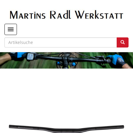
Toggle navigation