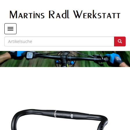
Toggle navigation