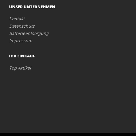
UNSER UNTERNEHMEN
Kontakt
Datenschutz
Batterieentsorgung
Impressum
IHR EINKAUF
Top Artikel