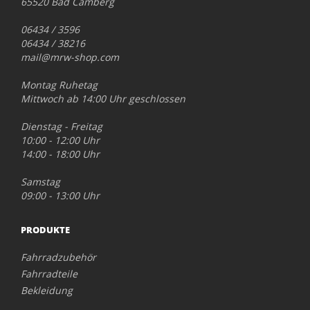
65520 Bad Camberg
06434 / 3596
06434 / 38216
mail@mrw-shop.com
Montag Ruhetag
Mittwoch ab 14:00 Uhr geschlossen
Dienstag - Freitag
10:00 - 12:00 Uhr
14:00 - 18:00 Uhr
Samstag
09:00 - 13:00 Uhr
PRODUKTE
Fahrradzubehör
Fahrradteile
Bekleidung