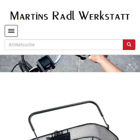
Toggle navigation