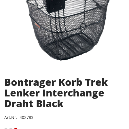
Bontrager Korb Trek
Lenker Interchange
Draht Black
Art.Nr. 402783