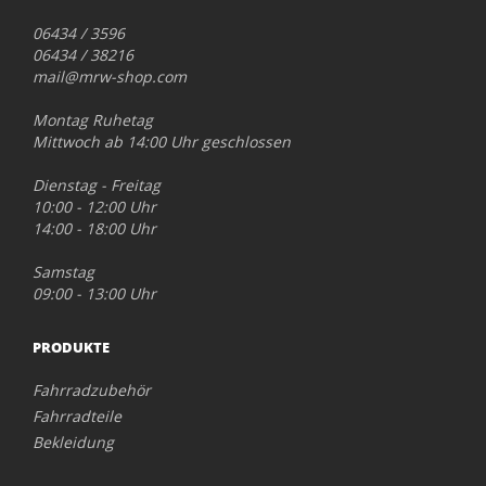
06434 / 3596
06434 / 38216
mail@mrw-shop.com
Montag Ruhetag
Mittwoch ab 14:00 Uhr geschlossen
Dienstag - Freitag
10:00 - 12:00 Uhr
14:00 - 18:00 Uhr
Samstag
09:00 - 13:00 Uhr
PRODUKTE
Fahrradzubehör
Fahrradteile
Bekleidung