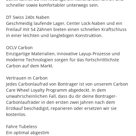
schneller sowie komfortabler unterwegs sein.
DT Swiss 240s Naben
Geschmeidig laufende Lager, Center Lock-Naben und ein
Freilauf mit 54 Zähnen bieten einen schnellen Kraftschluss
in einer leichten und langlebigen Konstruktion.
OCLV Carbon
Einzigartige Materialien, innovative Layup-Prozesse und
moderne Technologien sorgen für das fortschrittlichste
Carbon auf dem Markt.
Vertrauen in Carbon
Jedes Carbonlaufrad von Bontrager ist von unserem Carbon
Care Wheel Loyalty Programm abgedeckt. In dem
unwahrscheinlichen Fall, dass du dir deine Bontrager-
Carbonlaufräder in den ersten zwei Jahren nach dem
Erstkauf beschädigst, reparieren oder ersetzen wir sie
kostenlos.
Fahre Tubeless
Ein optimal abgestim