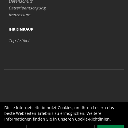
Datenschutz
Batterieentsorgung
Impressum
IHR EINKAUF
Top Artikel
Diese Internetseite benutzt Cookies, um Ihren Lesern das
beste Webseiten-Erlebnis zu ermöglichen. Weitere
Informationen finden Sie in unseren
Cookie-Richtlinien
.