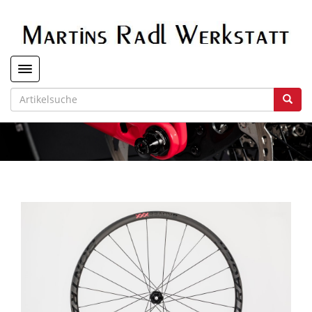
Toggle navigation