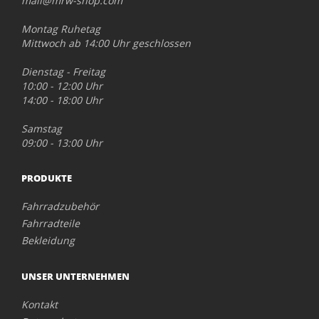
mail@mrw-shop.com
Montag Ruhetag
Mittwoch ab 14:00 Uhr geschlossen
Dienstag - Freitag
10:00 - 12:00 Uhr
14:00 - 18:00 Uhr
Samstag
09:00 - 13:00 Uhr
PRODUKTE
Fahrradzubehör
Fahrradteile
Bekleidung
UNSER UNTERNEHMEN
Kontakt