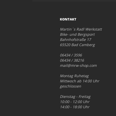
KONTAKT
Martin´s Radl Werkstatt
Bike- und Bergsport
Bahnhofstraße 17
65520 Bad Camberg
06434 / 3596
06434 / 38216
mail@mrw-shop.com
Montag Ruhetag
Mittwoch ab 14:00 Uhr
geschlossen
Dienstag - Freitag
10:00 - 12:00 Uhr
14:00 - 18:00 Uhr