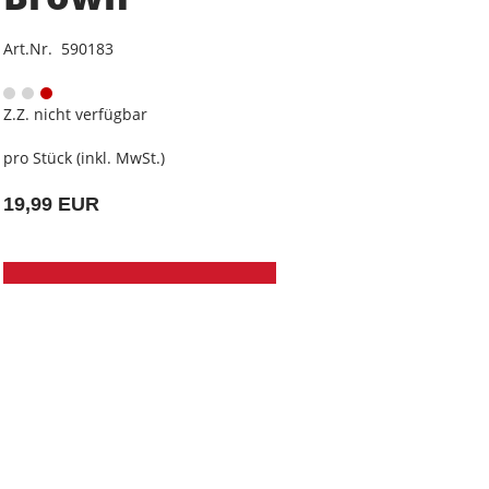
Art.Nr. 590183
Z.Z. nicht verfügbar
pro Stück (inkl. MwSt.)
19,99 EUR