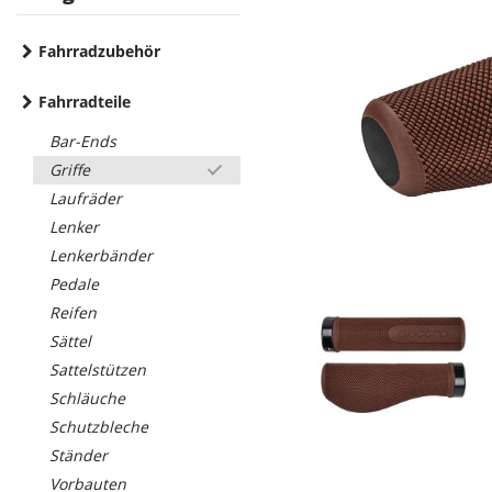
Fahrradzubehör
Fahrradteile
Bar-Ends
Griffe
Laufräder
Lenker
Lenkerbänder
Pedale
Reifen
Sättel
Sattelstützen
Schläuche
Schutzbleche
Ständer
Vorbauten