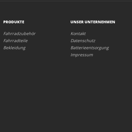
PRODUKTE
UNSER UNTERNEHMEN
Fahrradzubehör
Kontakt
Fahrradteile
Datenschutz
Bekleidung
Batterieentsorgung
Impressum