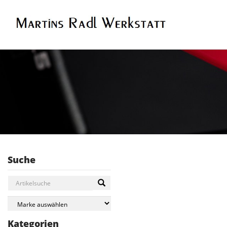
Suche
Kategorien