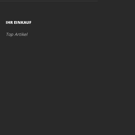
IHR EINKAUF
Top Artikel