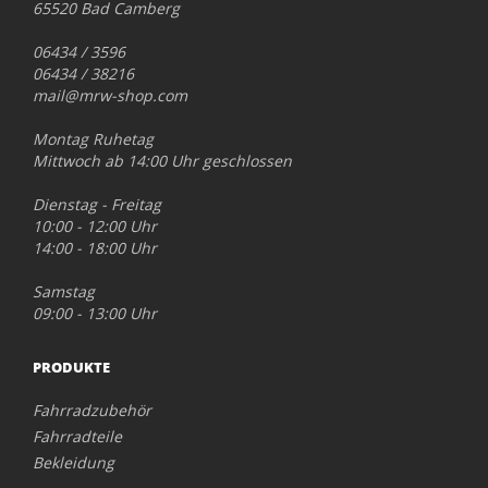
65520 Bad Camberg
06434 / 3596
06434 / 38216
mail@mrw-shop.com
Montag Ruhetag
Mittwoch ab 14:00 Uhr geschlossen
Dienstag - Freitag
10:00 - 12:00 Uhr
14:00 - 18:00 Uhr
Samstag
09:00 - 13:00 Uhr
PRODUKTE
Fahrradzubehör
Fahrradteile
Bekleidung