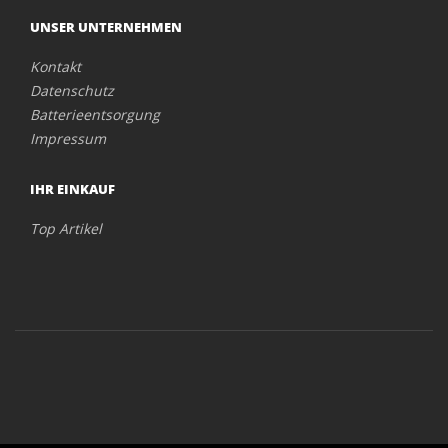
UNSER UNTERNEHMEN
Kontakt
Datenschutz
Batterieentsorgung
Impressum
IHR EINKAUF
Top Artikel