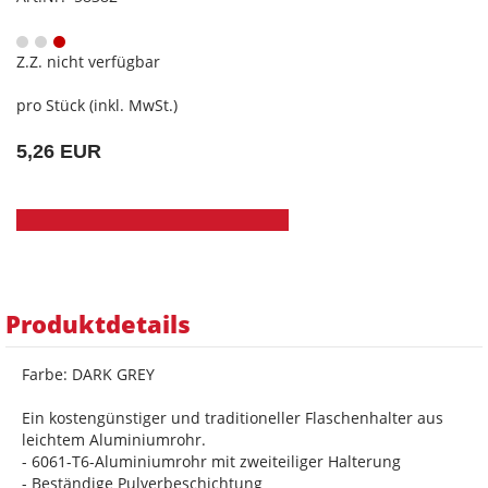
Z.Z. nicht verfügbar
pro Stück (inkl. MwSt.)
5,26 EUR
Produktdetails
Farbe: DARK GREY
Ein kostengünstiger und traditioneller Flaschenhalter aus
leichtem Aluminiumrohr.
- 6061-T6-Aluminiumrohr mit zweiteiliger Halterung
- Beständige Pulverbeschichtung