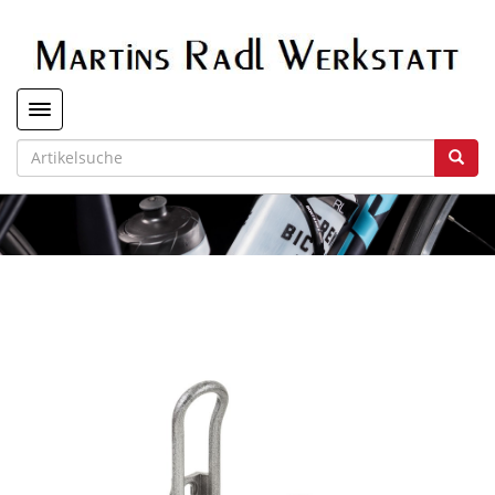
Toggle navigation