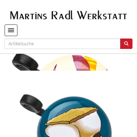
Toggle navigation