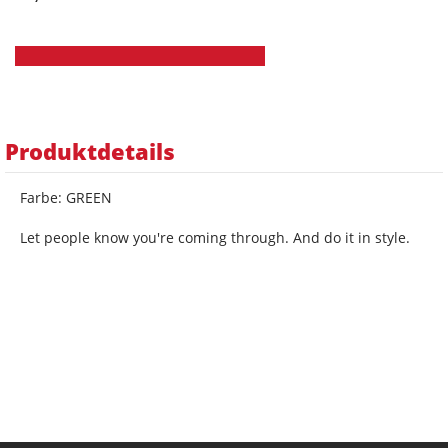
Produktdetails
Farbe: GREEN
Let people know you're coming through. And do it in style.