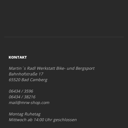
KONTAKT
Martin´s Radl Werkstatt Bike- und Bergsport
Bahnhofstraße 17
65520 Bad Camberg
06434 / 3596
06434 / 38216
mail@mrw-shop.com
Montag Ruhetag
Mittwoch ab 14:00 Uhr geschlossen