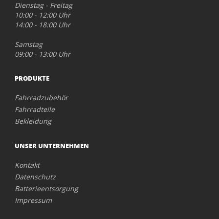
Dienstag - Freitag
10:00 - 12:00 Uhr
14:00 - 18:00 Uhr
Samstag
09:00 - 13:00 Uhr
PRODUKTE
Fahrradzubehör
Fahrradteile
Bekleidung
UNSER UNTERNEHMEN
Kontakt
Datenschutz
Batterieentsorgung
Impressum