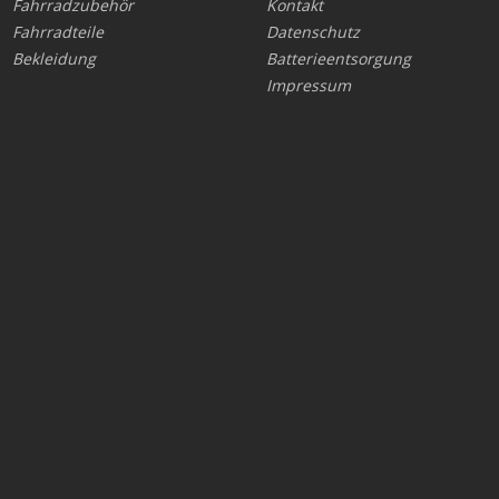
Fahrradzubehör
Kontakt
Fahrradteile
Datenschutz
Bekleidung
Batterieentsorgung
Impressum