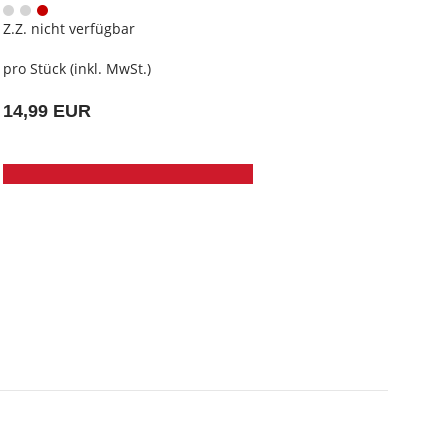
Z.Z. nicht verfügbar
pro Stück (inkl. MwSt.)
14,99 EUR