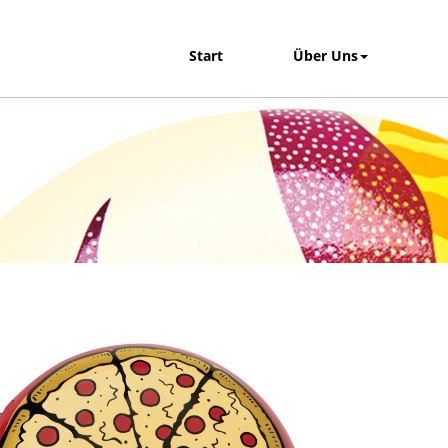
Start
Über Uns