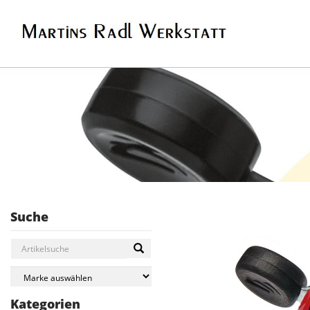
Suche
Kategorien