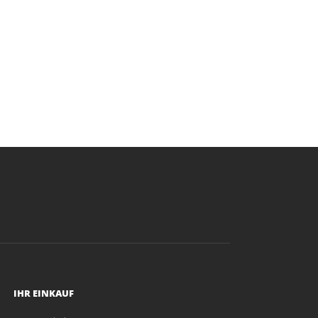
IHR EINKAUF