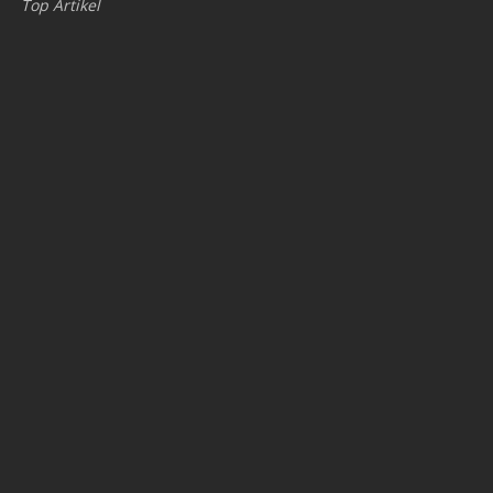
Top Artikel