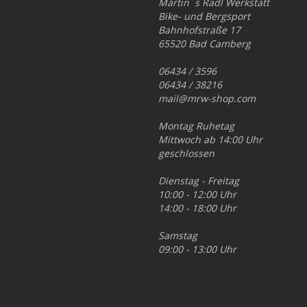
Martin´s Radl Werkstatt
Bike- und Bergsport
Bahnhofstraße 17
65520 Bad Camberg
06434 / 3596
06434 / 38216
mail@mrw-shop.com
Montag Ruhetag
Mittwoch ab 14:00 Uhr
geschlossen
Dienstag - Freitag
10:00 - 12:00 Uhr
14:00 - 18:00 Uhr
Samstag
09:00 - 13:00 Uhr