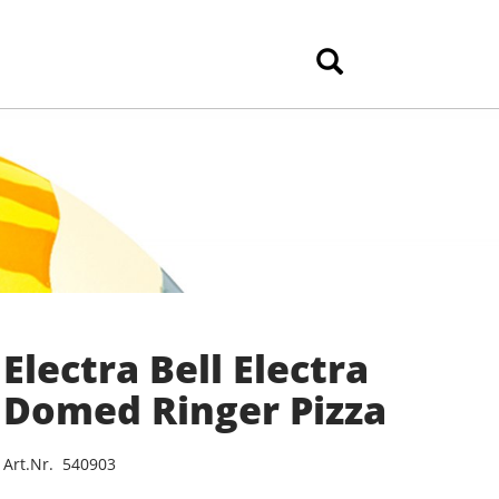
Electra Bell Electra
Domed Ringer Pizza
Art.Nr. 540903