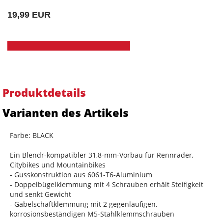
19,99 EUR
Produktdetails
Varianten des Artikels
Farbe: BLACK
Ein Blendr-kompatibler 31,8-mm-Vorbau für Rennräder,
Citybikes und Mountainbikes
- Gusskonstruktion aus 6061-T6-Aluminium
- Doppelbügelklemmung mit 4 Schrauben erhält Steifigkeit
und senkt Gewicht
- Gabelschaftklemmung mit 2 gegenläufigen,
korrosionsbeständigen M5-Stahlklemmschrauben