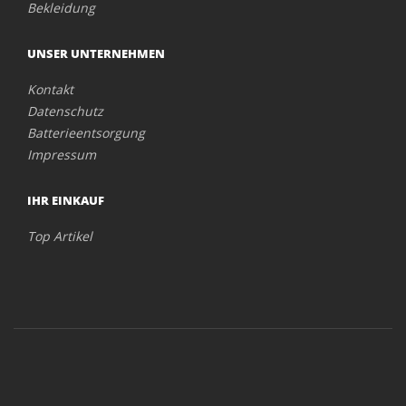
Bekleidung
UNSER UNTERNEHMEN
Kontakt
Datenschutz
Batterieentsorgung
Impressum
IHR EINKAUF
Top Artikel