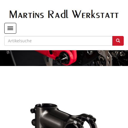
Toggle navigation