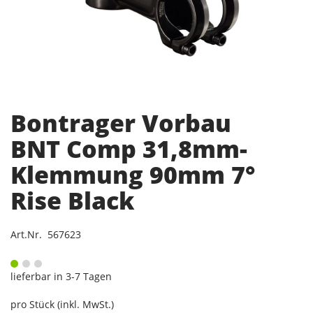
Bontrager Vorbau
BNT Comp 31,8mm-
Klemmung 90mm 7°
Rise Black
Art.Nr. 567623
lieferbar in 3-7 Tagen
pro Stück (inkl. MwSt.)