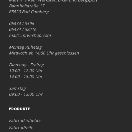
Bahnhofstraße 17
65520 Bad Camberg
06434 / 3596
06434 / 38216
mail@mrw-shop.com
Montag Ruhetag
Mittwoch ab 14:00 Uhr geschlossen
Dienstag - Freitag
10:00 - 12:00 Uhr
14:00 - 18:00 Uhr
Samstag
09:00 - 13:00 Uhr
PRODUKTE
Fahrradzubehör
Fahrradteile