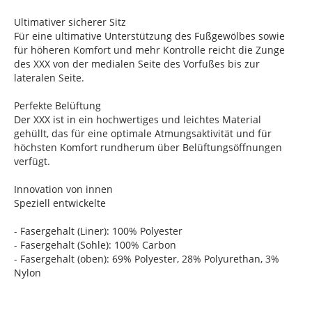
Ultimativer sicherer Sitz
Für eine ultimative Unterstützung des Fußgewölbes sowie
für höheren Komfort und mehr Kontrolle reicht die Zunge
des XXX von der medialen Seite des Vorfußes bis zur
lateralen Seite.
Perfekte Belüftung
Der XXX ist in ein hochwertiges und leichtes Material
gehüllt, das für eine optimale Atmungsaktivität und für
höchsten Komfort rundherum über Belüftungsöffnungen
verfügt.
Innovation von innen
Speziell entwickelte
- Fasergehalt (Liner): 100% Polyester
- Fasergehalt (Sohle): 100% Carbon
- Fasergehalt (oben): 69% Polyester, 28% Polyurethan, 3%
Nylon