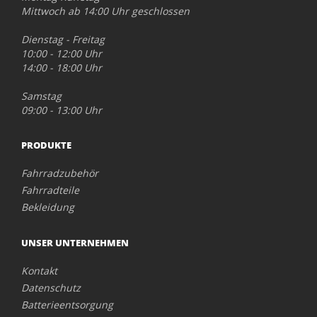
Mittwoch ab 14:00 Uhr geschlossen
Dienstag - Freitag
10:00 - 12:00 Uhr
14:00 - 18:00 Uhr
Samstag
09:00 - 13:00 Uhr
PRODUKTE
Fahrradzubehör
Fahrradteile
Bekleidung
UNSER UNTERNEHMEN
Kontakt
Datenschutz
Batterieentsorgung