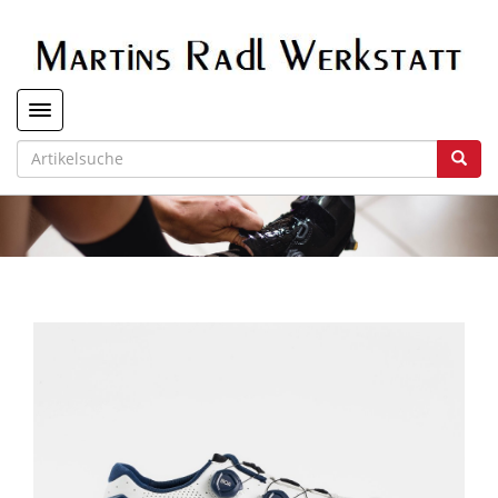
Toggle navigation