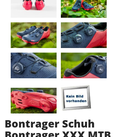
Bontrager Schuh
Bontrager XXX MTB