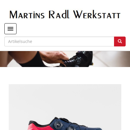
Toggle navigation