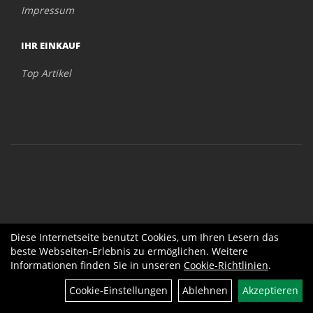
Impressum
IHR EINKAUF
Top Artikel
Diese Internetseite benutzt Cookies, um Ihren Lesern das
beste Webseiten-Erlebnis zu ermöglichen. Weitere
Informationen finden Sie in unseren
Cookie-Richtlinien
.
Cookie-Einstellungen
Ablehnen
Akzeptieren