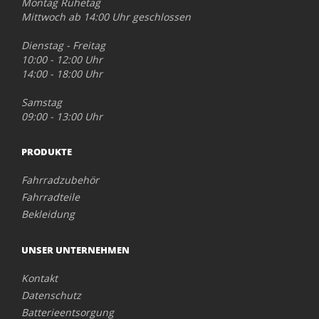
Montag Ruhetag
Mittwoch ab 14:00 Uhr geschlossen
Dienstag - Freitag
10:00 - 12:00 Uhr
14:00 - 18:00 Uhr
Samstag
09:00 - 13:00 Uhr
PRODUKTE
Fahrradzubehör
Fahrradteile
Bekleidung
UNSER UNTERNEHMEN
Kontakt
Datenschutz
Batterieentsorgung