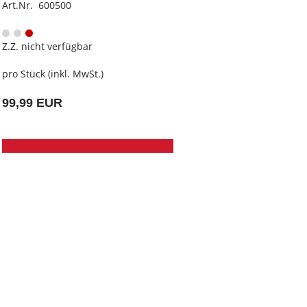
Art.Nr. 600500
Z.Z. nicht verfügbar
pro Stück (inkl. MwSt.)
99,99 EUR