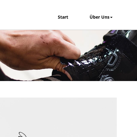
Start
Über Uns