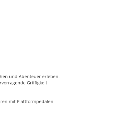
ehen und Abenteuer erleben.
vorragende Griffigkeit
ren mit Plattformpedalen