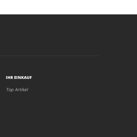
IHR EINKAUF
Top Artikel