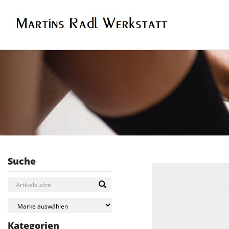
Suche
Kategorien