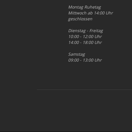
Montag Ruhetag
Mittwoch ab 14:00 Uhr
geschlossen
Dienstag - Freitag
10:00 - 12:00 Uhr
14:00 - 18:00 Uhr
Samstag
09:00 - 13:00 Uhr