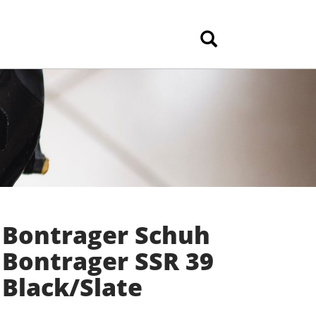
Bontrager Schuh
Bontrager SSR 39
Black/Slate