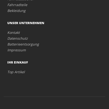
Fahrradteile
Bekleidung
UNSER UNTERNEHMEN
Kontakt
Datenschutz
Batterieentsorgung
Impressum
IHR EINKAUF
Top Artikel