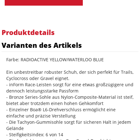
Produktdetails
Varianten des Artikels
Farbe: RADIOACTIVE YELLOW/WATERLOO BLUE
Ein unbestreitbar robuster Schuh, der sich perfekt für Trails,
Cyclocross oder Gravel eignet.
- inForm Race-Leisten sorgt für eine etwas großzügigere und
dennoch leistungsstarke Passform
- Bronze Series-Sohle aus Nylon-Composite-Material ist steif,
bietet aber trotzdem einen hohen Gehkomfort
- Einzelner Boa® L6-Drehverschluss ermöglicht eine
einfache und präzise Verstellung
- Die Tachyon-Gummisohle sorgt für sicheren Halt in jedem
Gelände
- Steifigkeitsindex: 6 von 14