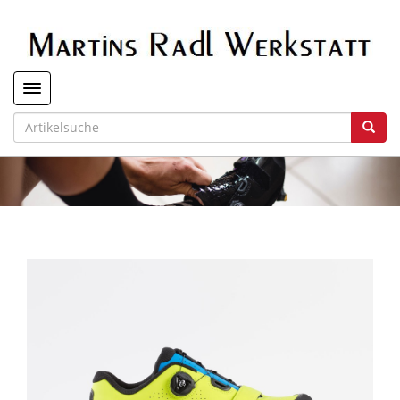
Toggle navigation