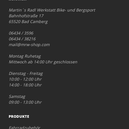
Martin´s Radl Werkstatt Bike- und Bergsport
Bahnhofstraße 17
65520 Bad Camberg
06434 / 3596
06434 / 38216
mail@mrw-shop.com
Montag Ruhetag
Mittwoch ab 14:00 Uhr geschlossen
Dienstag - Freitag
10:00 - 12:00 Uhr
14:00 - 18:00 Uhr
Samstag
09:00 - 13:00 Uhr
PRODUKTE
Fahrradzubehör