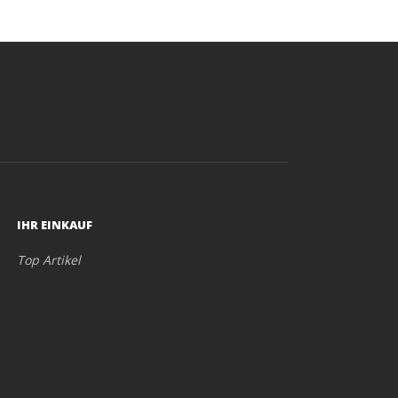
IHR EINKAUF
Top Artikel