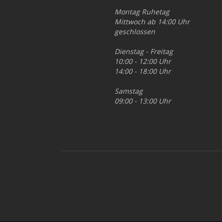
Montag Ruhetag
Mittwoch ab 14:00 Uhr
geschlossen
Dienstag - Freitag
10:00 - 12:00 Uhr
14:00 - 18:00 Uhr
Samstag
09:00 - 13:00 Uhr