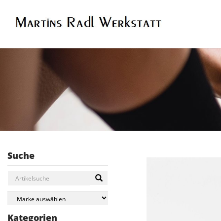
Suche
Kategorien