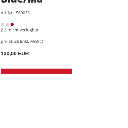
Art.Nr. 589035
Z.Z. nicht verfügbar
pro Stück (inkl. MwSt.)
130,00 EUR