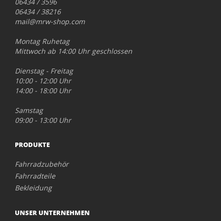
06434 / 3596
06434 / 38216
mail@mrw-shop.com
Montag Ruhetag
Mittwoch ab 14:00 Uhr geschlossen
Dienstag - Freitag
10:00 - 12:00 Uhr
14:00 - 18:00 Uhr
Samstag
09:00 - 13:00 Uhr
PRODUKTE
Fahrradzubehör
Fahrradteile
Bekleidung
UNSER UNTERNEHMEN