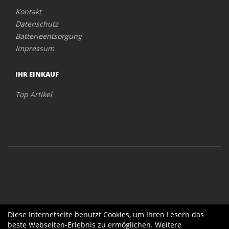
Kontakt
Datenschutz
Batterieentsorgung
Impressum
IHR EINKAUF
Top Artikel
Diese Internetseite benutzt Cookies, um Ihren Lesern das
beste Webseiten-Erlebnis zu ermöglichen. Weitere