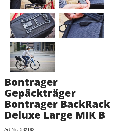
Bontrager
Gepäckträger
Bontrager BackRack
Deluxe Large MIK B
Art.Nr. 582182