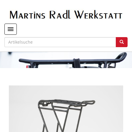
Toggle navigation