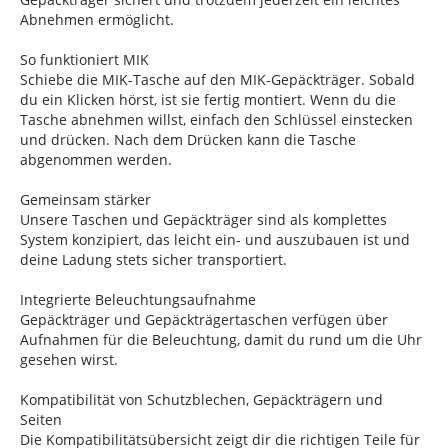
Abnehmen ermöglicht.
So funktioniert MIK
Schiebe die MIK-Tasche auf den MIK-Gepäckträger. Sobald
du ein Klicken hörst, ist sie fertig montiert. Wenn du die
Tasche abnehmen willst, einfach den Schlüssel einstecken
und drücken. Nach dem Drücken kann die Tasche
abgenommen werden.
Gemeinsam stärker
Unsere Taschen und Gepäckträger sind als komplettes
System konzipiert, das leicht ein- und auszubauen ist und
deine Ladung stets sicher transportiert.
Integrierte Beleuchtungsaufnahme
Gepäckträger und Gepäckträgertaschen verfügen über
Aufnahmen für die Beleuchtung, damit du rund um die Uhr
gesehen wirst.
Kompatibilität von Schutzblechen, Gepäckträgern und
Seiten
Die Kompatibilitätsübersicht zeigt dir die richtigen Teile für