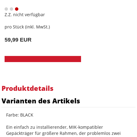
Z.Z. nicht verfügbar
pro Stück (inkl. MwSt.)
59,99 EUR
Produktdetails
Varianten des Artikels
Farbe: BLACK
Ein einfach zu installierender, MIK-kompatibler
Gepäckträger für größere Rahmen, der problemlos zwei