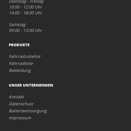
Dienstag - Freitag
10:00 - 12:00 Uhr
14:00 - 18:00 Uhr
Samstag
09:00 - 13:00 Uhr
PRODUKTE
Fahrradzubehör
Fahrradteile
Bekleidung
UNSER UNTERNEHMEN
Kontakt
Datenschutz
Batterieentsorgung
Impressum