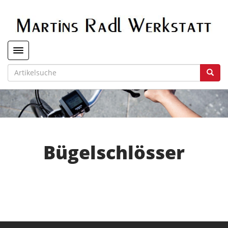
Toggle navigation
Bügelschlösser