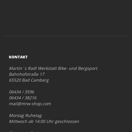
KONTAKT
Martin´s Radl Werkstatt Bike- und Bergsport
Bahnhofstraße 17
65520 Bad Camberg
06434 / 3596
06434 / 38216
mail@mrw-shop.com
Montag Ruhetag
Mittwoch ab 14:00 Uhr geschlossen