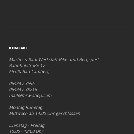
KONTAKT
Martin´s Radl Werkstatt Bike- und Bergsport
Bahnhofstraße 17
65520 Bad Camberg
06434 / 3596
06434 / 38216
mail@mrw-shop.com
Montag Ruhetag
Mittwoch ab 14:00 Uhr geschlossen
Dienstag - Freitag
10:00 - 12:00 Uhr