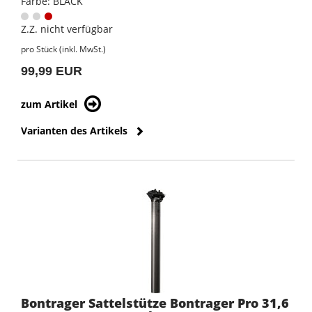
Farbe: BLACK
Z.Z. nicht verfügbar
pro Stück (inkl. MwSt.)
99,99 EUR
zum Artikel
Varianten des Artikels
Bontrager Sattelstütze Bontrager Pro 31,6