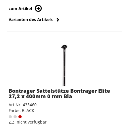
zum Artikel
Varianten des Artikels
Bontrager Sattelstütze Bontrager Elite
27,2 x 400mm 0 mm Bla
Art.Nr. 433460
Farbe: BLACK
Z.Z. nicht verfügbar