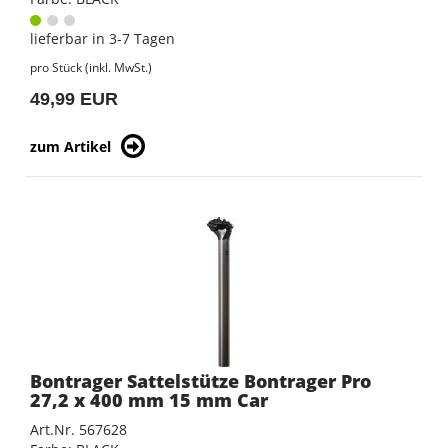
lieferbar in 3-7 Tagen
pro Stück (inkl. MwSt.)
49,99 EUR
zum Artikel
Bontrager Sattelstütze Bontrager Pro
27,2 x 400 mm 15 mm Car
Art.Nr. 567628