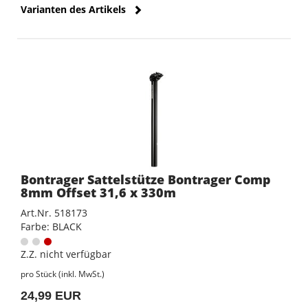
Varianten des Artikels
Bontrager Sattelstütze Bontrager Comp
8mm Offset 31,6 x 330m
Art.Nr. 518173
Farbe: BLACK
Z.Z. nicht verfügbar
pro Stück (inkl. MwSt.)
24,99 EUR