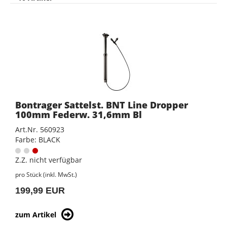
Bontrager Sattelst. BNT Line Dropper
100mm Federw. 31,6mm Bl
Art.Nr. 560923
Farbe: BLACK
Z.Z. nicht verfügbar
pro Stück (inkl. MwSt.)
199,99 EUR
zum Artikel