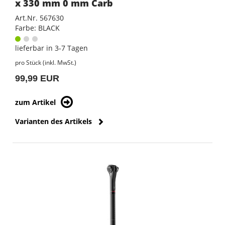
x 330 mm 0 mm Carb
Art.Nr. 567630
Farbe: BLACK
lieferbar in 3-7 Tagen
pro Stück (inkl. MwSt.)
99,99 EUR
zum Artikel
Varianten des Artikels