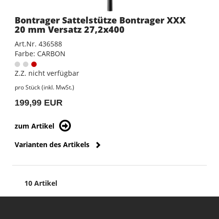
Bontrager Sattelstütze Bontrager XXX
20 mm Versatz 27,2x400
Art.Nr. 436588
Farbe: CARBON
Z.Z. nicht verfügbar
pro Stück (inkl. MwSt.)
199,99 EUR
zum Artikel
Varianten des Artikels
10 Artikel