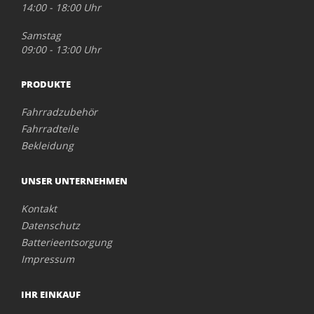
14:00 - 18:00 Uhr
Samstag
09:00 - 13:00 Uhr
PRODUKTE
Fahrradzubehör
Fahrradteile
Bekleidung
UNSER UNTERNEHMEN
Kontakt
Datenschutz
Batterieentsorgung
Impressum
IHR EINKAUF